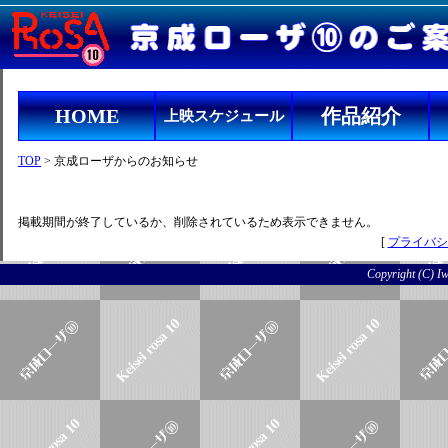
HOME
作品紹介
上映スケジュール
TOP
> 京成ローザからのお知らせ
掲載期間が終了しているか、削除されているため表示できません。
[
プライバシ
Copyright (C) Iwo