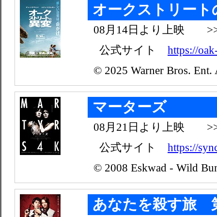
オークストリート
08月14日より上映 >
公式サイト
https://oak-
© 2025 Warner Bros. Ent. 
マーターズ
08月21日より上映 >
公式サイト
https://syn
© 2008 Eskwad - Wild Bu
あなたを殺す旅 